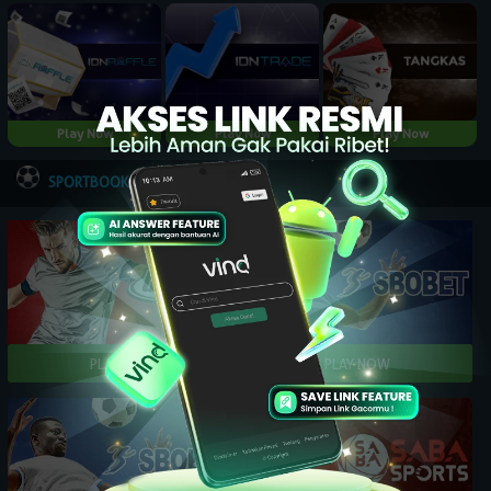
Play Now
Play Now
Play Now
NEW
SPORTBOOK