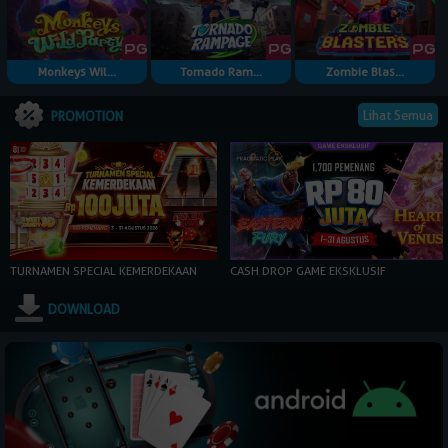
Monkeys Wil...
Tornado Ram...
Zombie Blas...
Lihat Semua
PROMOTION
TURNAMEN SPECIAL KEMERDEKAAN
CASH DROP GAME EKSKLUSIF
DOWNLOAD