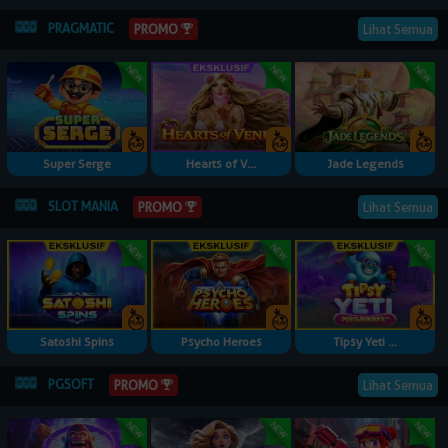
PRAGMATIC
Lihat Semua
PROMO
Super Serge
Hearts of V...
Jade Legends
SLOT MANIA
Lihat Semua
PROMO
Satoshi Spins
Psycho Heroes
Tipsy Yeti ...
PGSOFT
Lihat Semua
PROMO