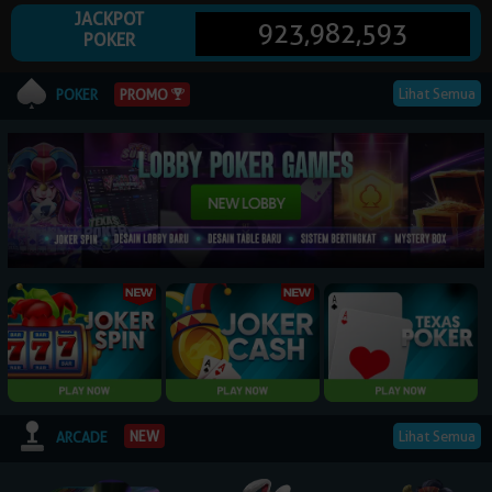
JACKPOT
923,982,593
POKER
© 2026 NagaPoker. All Rights Reserved | 18+
Lihat Semua
PROMO
POKER
Lihat Semua
NEW
ARCADE