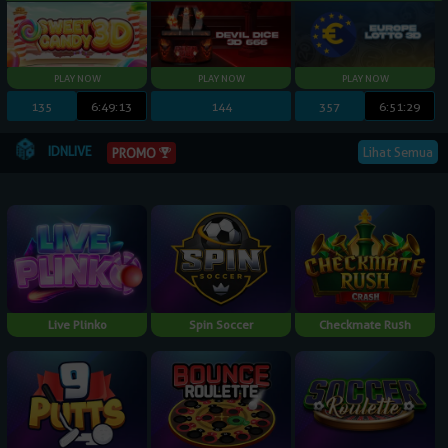
135
6:49:12
144
357
6:51:28
IDNLIVE
Lihat Semua
PROMO
Live Plinko
Spin Soccer
Checkmate Rush