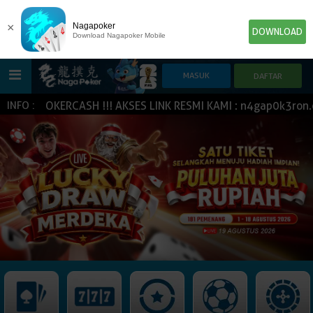
×
Nagapoker
DOWNLOAD
Download Nagapoker Mobile
RU JOKERCASH !!! AKSES LINK RESMI KAMI : n4gap0k3ron.org
INFO :
HOME
POKER
SLOT GAME
IDN E-LOTTERY
NEW
NEW
SPORTBOOK
LIVE CASINO
IDNLIVE
NEW
TOGEL
ESPORTS
ARCADE
NEW
NEW
NEW
IDNTRADE
TEMBAK IKAN
IDNRAFFLE