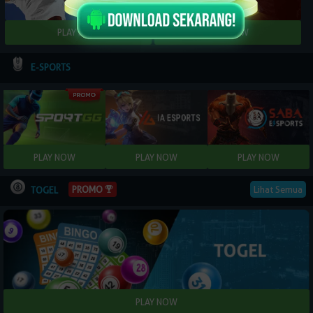
E-SPORTS
Lihat Semua
PROMO
TOGEL