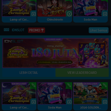
Lamp of Cor...
Chinchirorin
Soda Man
IDNSLOT
Lihat Semua
PROMO
Lamp of Cor...
Soda Man
2026 GOLDEN...