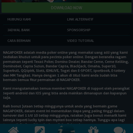
HUBUNGI KAMI
LINK ALTERNATIF
JADWAL BANK
SPONSORSHIP
CARA BERMAIN
VIDEO TUTORIAL
NAGAPOKER
adalah media poker online yang memakai uang asli yang kami
sediakan khusus untuk para pecinta poker online. Dengan beraneka ragam
permainan seperti Texas Poker, Domino Dealer, Bandar Ceme, Ceme Keliling,
Dominobet, Capsa Susun, Bandar Capsa, Blackjack, Omaha, Super10,
Superbull, QQspirit, Slots, IDNLIVE, Togel dan E-SPORT, sportbook, E-lottery
dan MM Tangkas. Hanya dengan 1 akun di situs kami anda sudah bisa
bermain semua fitur permainan di
NAGAPOKER
.
Kami mengutamakan semua member
NAGAPOKER
di support oleh perangkat
seperti android dan IOS yang bisa anda mainkan dimanapun dan kapanpun
saja.
Raih bonus jutaan setiap minggunya untuk anda yang bermain game
NAGAPOKER
, dalam event ini menentukan siapa yang paling tinggi dalam
turnover dari 1 s/d 10 setiap minggunya, rasakan juga bonus menarik kami
lainnya seperti lucky spin dan mysteri box setiap harinya. Tunggu apa lagi
segera daftarkan diri anda dan raih hadiahnya!