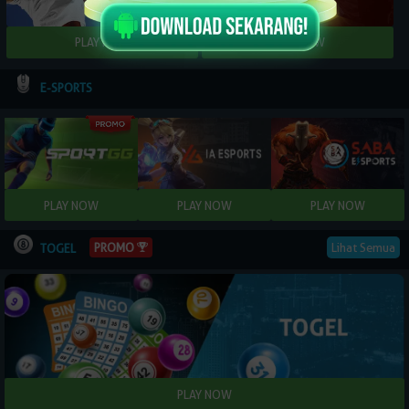
E-SPORTS
Lihat Semua
PROMO
TOGEL