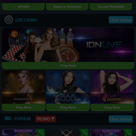
9 Putts
Bounce Roulette
Soccer Roulette
Lihat Semua
LIVE CASINO
Play Now
Play Now
Play Now
Play Now
POPULAR
Lihat Semua
PROMO