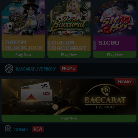
Play Now
Play Now
Play Now
PROMO
BACCARAT LIVE PROXY
Play Now
NEW
IDNMAX