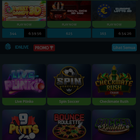
344
6:59:54
625
163
6:54:24
IDNLIVE
Lihat Semua
PROMO
Live Plinko
Spin Soccer
Checkmate Rush