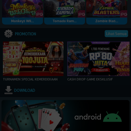
Monkeys Wil...
Tornado Ram...
Zombie Blas...
Lihat Semua
PROMOTION
TURNAMEN SPECIAL KEMERDEKAAN
CASH DROP GAME EKSKLUSIF
DOWNLOAD