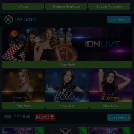
9 Putts
Bounce Roulette
Soccer Roulette
Lihat Semua
LIVE CASINO
Play Now
Play Now
Play Now
Play Now
POPULAR
PROMO
Lihat Semua