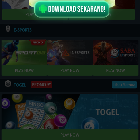
E-SPORTS
PROMO
Lihat Semua
TOGEL