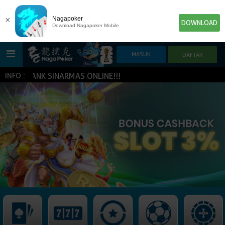
×
Nagapoker
DOWNLOAD
Download Nagapoker Mobile
EABANK SINARMAS ONLINE!!!
INFO :
HOME
POKER
SLOT GAME
IDN E-LOTTERY
NEW
NEW
SPORTBOOK
LIVE CASINO
IDNLIVE
NEW
TOGEL
ESPORTS
ARCADE
NEW
NEW
NEW
IDNTRADE
TEMBAK IKAN
IDNRAFFLE