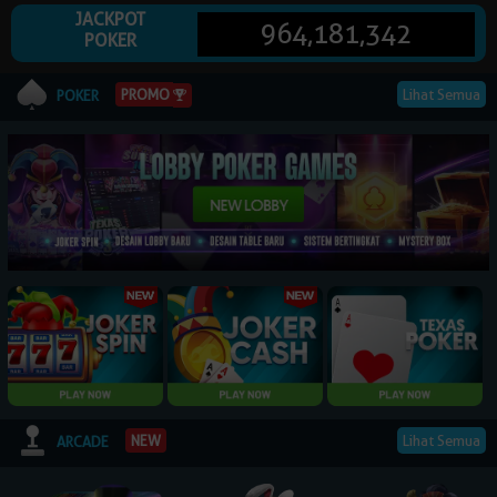
JACKPOT
964,181,342
POKER
© 2026 NagaPoker. All Rights Reserved | 18+
PROMO
Lihat Semua
POKER
Lihat Semua
NEW
ARCADE