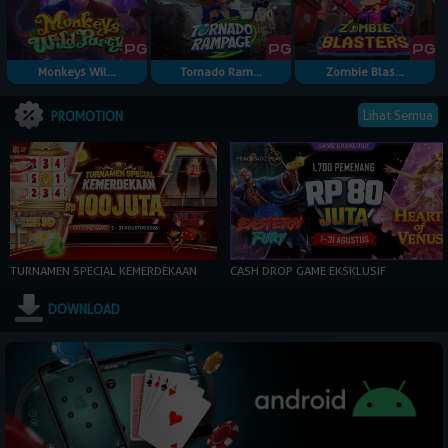
Monkeys Wil...
Tornado Ram...
Zombie Blas...
Lihat Semua
PROMOTION
TURNAMEN SPECIAL KEMERDEKAAN
CASH DROP GAME EKSKLUSIF
DOWNLOAD