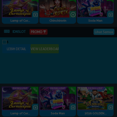
Lamp of Cor...
Chinchirorin
Soda Man
IDNSLOT
PROMO
Lihat Semua
Lamp of Cor...
Soda Man
2026 GOLDEN...