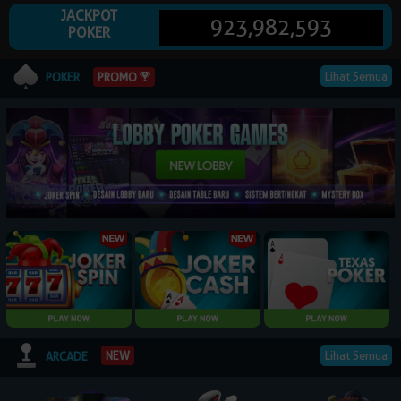
JACKPOT
923,982,593
POKER
© 2026 NagaPoker. All Rights Reserved | 18+
Lihat Semua
PROMO
POKER
Lihat Semua
NEW
ARCADE