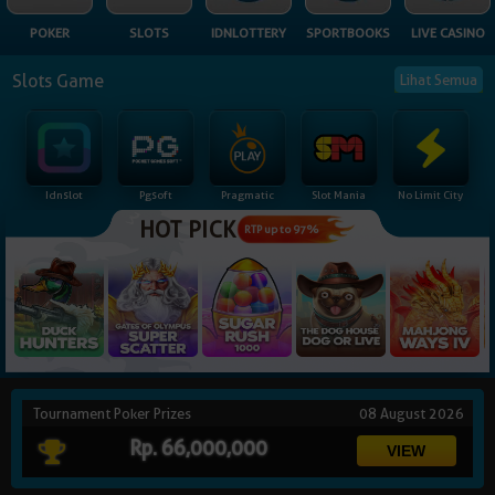
NEW
POKER
SLOTS
IDNLOTTERY
SPORTBOOKS
LIVE CASINO
TANGKAS
RTP
Slots Game
Lihat Semua
DEPOSIT
WITHDRAW
Idnslot
Pgsoft
Pragmatic
Slot Mania
No Limit City
PROMOSI
HOT PICK
RTP up to 97%
DOWNLOAD
REFERRAL
JACKPOT
Tournament Poker Prizes
08 August 2026
VIP MEMBER
Rp. 66,000,000
HUBUNGI KAMI