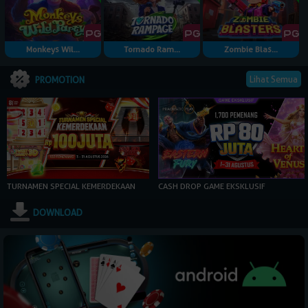
Monkeys Wil...
Tornado Ram...
Zombie Blas...
Lihat Semua
PROMOTION
TURNAMEN SPECIAL KEMERDEKAAN
CASH DROP GAME EKSKLUSIF
DOWNLOAD