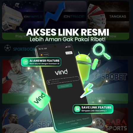
Play Now
Play Now
Play Now
NEW
SPORTBOOK