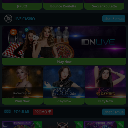
9 Putts
Bounce Roulette
Soccer Roulette
Lihat Semua
LIVE CASINO
Play Now
Play Now
Play Now
Play Now
POPULAR
Lihat Semua
PROMO